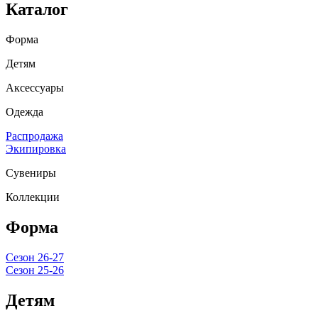
Каталог
Форма
Детям
Аксессуары
Одежда
Распродажа
Экипировка
Сувениры
Коллекции
Форма
Сезон 26-27
Сезон 25-26
Детям