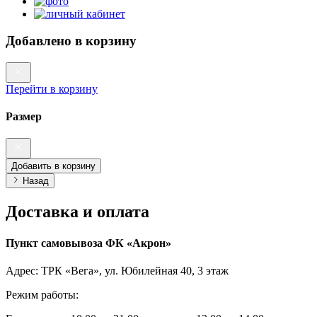
Добавлено в корзину
Перейти в корзину
Размер
Добавить в корзину
Назад
Доставка и оплата
Пункт самовывоза ФК «Акрон»
Адрес: ТРК «Вега», ул. Юбилейная 40, 3 этаж
Режим работы: