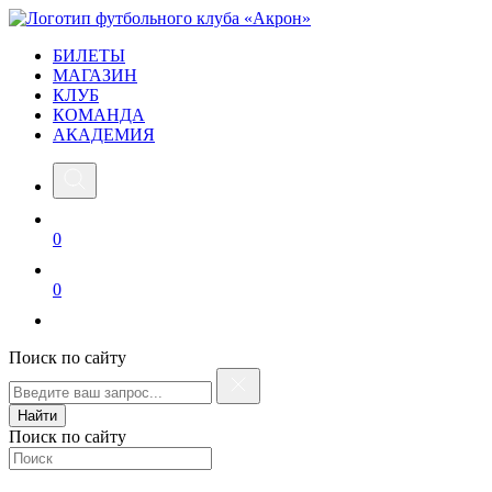
БИЛЕТЫ
МАГАЗИН
КЛУБ
КОМАНДА
АКАДЕМИЯ
0
0
Поиск по сайту
Найти
Поиск по сайту