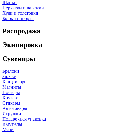
Шапки
Перчатки и варежки
Худи и толстовки
Брюки и шорты
Распродажа
Экипировка
Сувениры
Брелоки
Значки
Канцтовары
Магниты
Постеры
Кружки
Стикеры
Автотовары
Игрушки
Подарочная упаковка
Вымпелы
Мячи