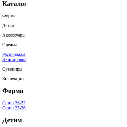
Каталог
Форма
Детям
Аксессуары
Одежда
Распродажа
Экипировка
Сувениры
Коллекции
Форма
Сезон 26-27
Сезон 25-26
Детям