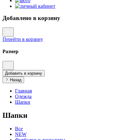
Добавлено в корзину
Перейти в корзину
Размер
Добавить в корзину
Назад
Главная
Одежда
Шапки
Шапки
Все
NEW
Футболки и лонгсливы