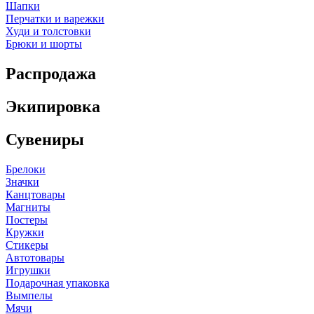
Шапки
Перчатки и варежки
Худи и толстовки
Брюки и шорты
Распродажа
Экипировка
Сувениры
Брелоки
Значки
Канцтовары
Магниты
Постеры
Кружки
Стикеры
Автотовары
Игрушки
Подарочная упаковка
Вымпелы
Мячи