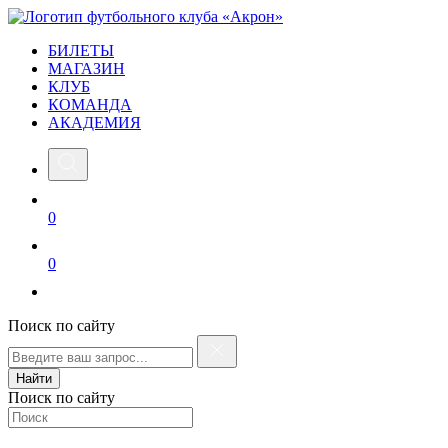
БИЛЕТЫ
МАГАЗИН
КЛУБ
КОМАНДА
АКАДЕМИЯ
0
0
Поиск по сайту
Найти
Поиск по сайту