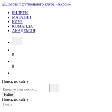
БИЛЕТЫ
МАГАЗИН
КЛУБ
КОМАНДА
АКАДЕМИЯ
0
0
Поиск по сайту
Найти
Поиск по сайту