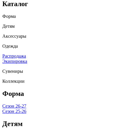
Каталог
Форма
Детям
Аксессуары
Одежда
Распродажа
Экипировка
Сувениры
Коллекции
Форма
Сезон 26-27
Сезон 25-26
Детям