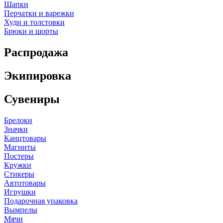
Шапки
Перчатки и варежки
Худи и толстовки
Брюки и шорты
Распродажа
Экипировка
Сувениры
Брелоки
Значки
Канцтовары
Магниты
Постеры
Кружки
Стикеры
Автотовары
Игрушки
Подарочная упаковка
Вымпелы
Мячи