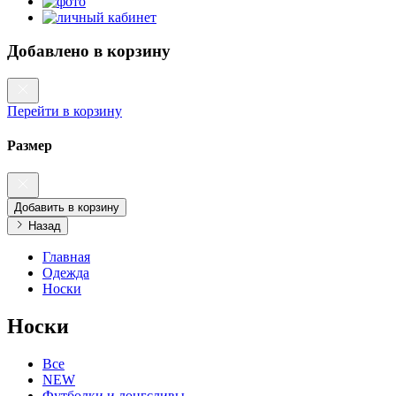
Добавлено в корзину
Перейти в корзину
Размер
Добавить в корзину
Назад
Главная
Одежда
Носки
Носки
Все
NEW
Футболки и лонгсливы