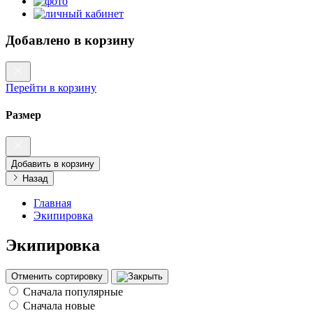
Добавлено в корзину
Перейти в корзину
Размер
Добавить в корзину
Назад
Главная
Экипировка
Экипировка
Отменить сортировку
Сначала популярные
Сначала новые