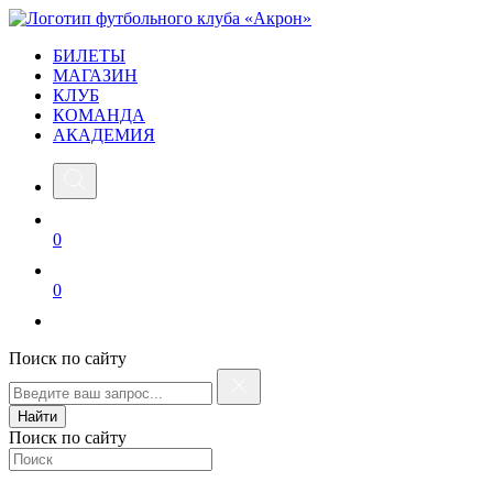
БИЛЕТЫ
МАГАЗИН
КЛУБ
КОМАНДА
АКАДЕМИЯ
0
0
Поиск по сайту
Найти
Поиск по сайту