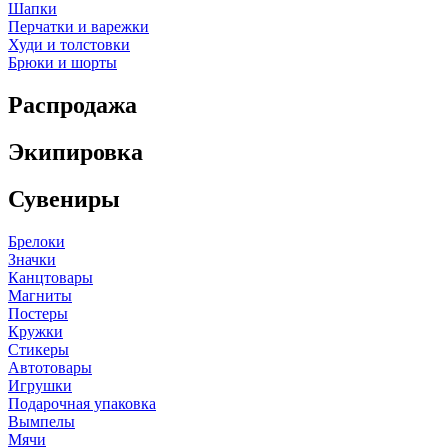
Шапки
Перчатки и варежки
Худи и толстовки
Брюки и шорты
Распродажа
Экипировка
Сувениры
Брелоки
Значки
Канцтовары
Магниты
Постеры
Кружки
Стикеры
Автотовары
Игрушки
Подарочная упаковка
Вымпелы
Мячи