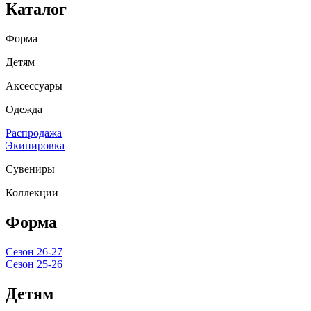
Каталог
Форма
Детям
Аксессуары
Одежда
Распродажа
Экипировка
Сувениры
Коллекции
Форма
Сезон 26-27
Сезон 25-26
Детям