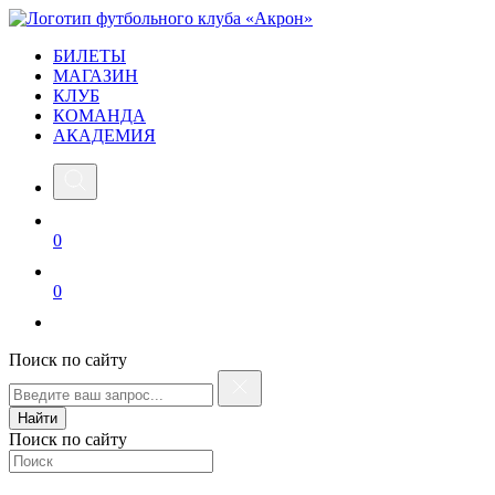
БИЛЕТЫ
МАГАЗИН
КЛУБ
КОМАНДА
АКАДЕМИЯ
0
0
Поиск по сайту
Найти
Поиск по сайту