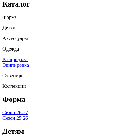
Каталог
Форма
Детям
Аксессуары
Одежда
Распродажа
Экипировка
Сувениры
Коллекции
Форма
Сезон 26-27
Сезон 25-26
Детям