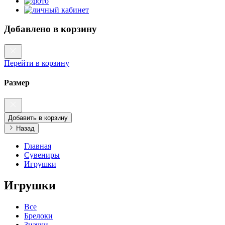
Добавлено в корзину
Перейти в корзину
Размер
Добавить в корзину
Назад
Главная
Сувениры
Игрушки
Игрушки
Все
Брелоки
Значки