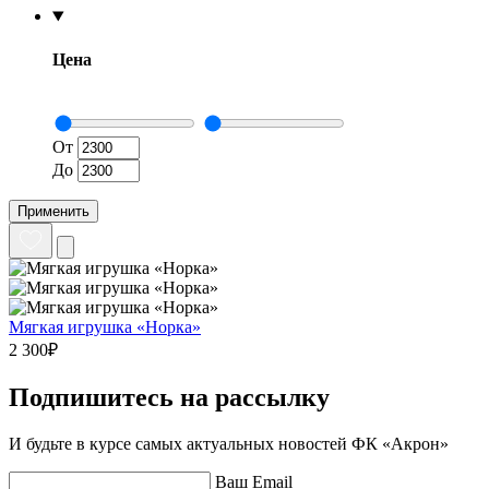
Цена
От
До
Применить
Мягкая игрушка «Норка»
2 300₽
Подпишитесь на рассылку
И будьте в курсе самых актуальных новостей ФК «Акрон»
Ваш Email