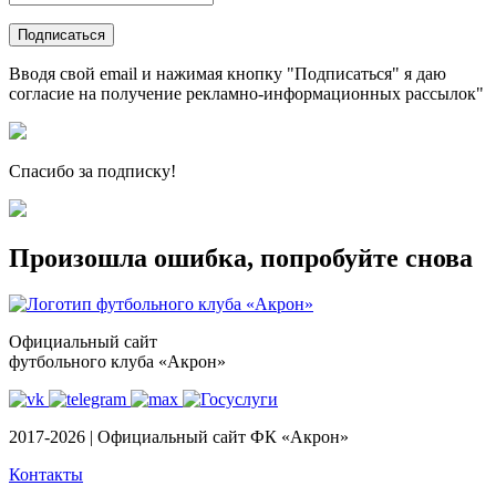
Подписаться
Вводя свой email и нажимая кнопку "Подписаться" я даю
согласие на получение рекламно-информационных рассылок"
Спасибо за подписку!
Произошла ошибка, попробуйте снова
Официальный сайт
футбольного клуба «Акрон»
2017-2026 | Официальный сайт ФК «Акрон»
Контакты