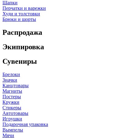
Шапки
Перчатки и варежки
Худи и толстовки
Брюки и шорты
Распродажа
Экипировка
Сувениры
Брелоки
Значки
Канцтовары
Магниты
Постеры
Кружки
Стикеры
Автотовары
Игрушки
Подарочная упаковка
Вымпелы
Мячи