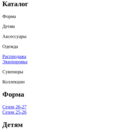
Каталог
Форма
Детям
Аксессуары
Одежда
Распродажа
Экипировка
Сувениры
Коллекции
Форма
Сезон 26-27
Сезон 25-26
Детям