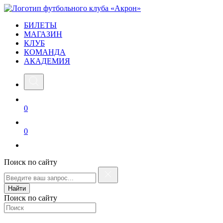
БИЛЕТЫ
МАГАЗИН
КЛУБ
КОМАНДА
АКАДЕМИЯ
0
0
Поиск по сайту
Найти
Поиск по сайту