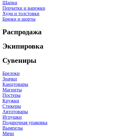
Шапки
Перчатки и варежки
Худи и толстовки
Брюки и шорты
Распродажа
Экипировка
Сувениры
Брелоки
Значки
Канцтовары
Магниты
Постеры
Кружки
Стикеры
Автотовары
Игрушки
Подарочная упаковка
Вымпелы
Мячи