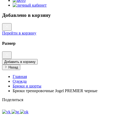
Добавлено в корзину
Перейти в корзину
Размер
Добавить в корзину
Назад
Главная
Одежда
Брюки и шорты
Брюки тренировочные Jogel PREMIER черные
Поделиться