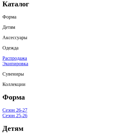
Каталог
Форма
Детям
Аксессуары
Одежда
Распродажа
Экипировка
Сувениры
Коллекции
Форма
Сезон 26-27
Сезон 25-26
Детям