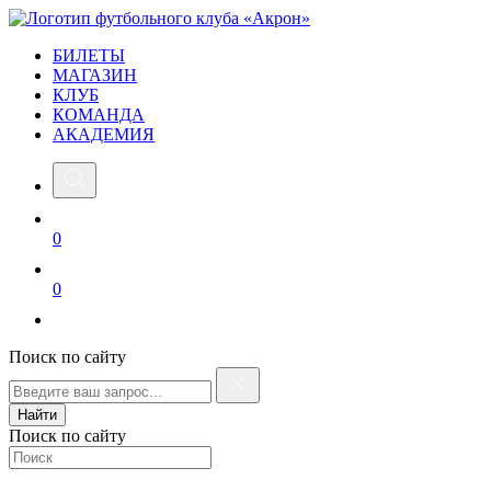
БИЛЕТЫ
МАГАЗИН
КЛУБ
КОМАНДА
АКАДЕМИЯ
0
0
Поиск по сайту
Найти
Поиск по сайту