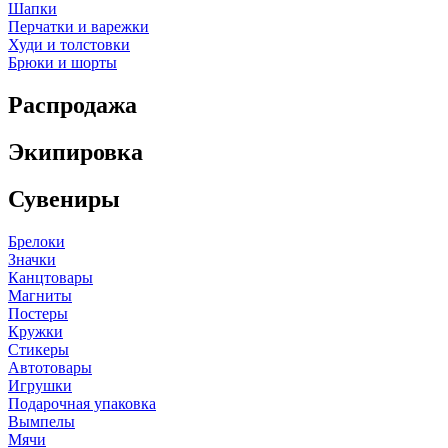
Шапки
Перчатки и варежки
Худи и толстовки
Брюки и шорты
Распродажа
Экипировка
Сувениры
Брелоки
Значки
Канцтовары
Магниты
Постеры
Кружки
Стикеры
Автотовары
Игрушки
Подарочная упаковка
Вымпелы
Мячи