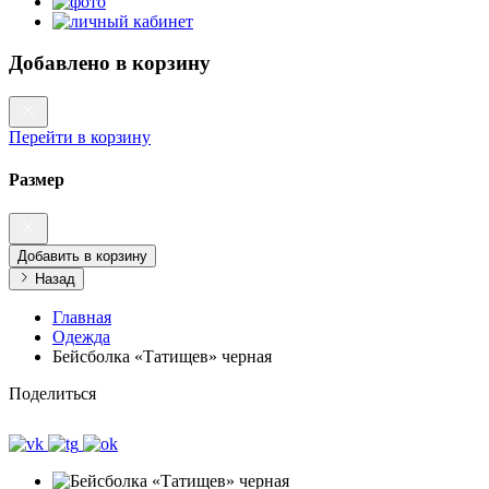
Добавлено в корзину
Перейти в корзину
Размер
Добавить в корзину
Назад
Главная
Одежда
Бейсболка «Татищев» черная
Поделиться