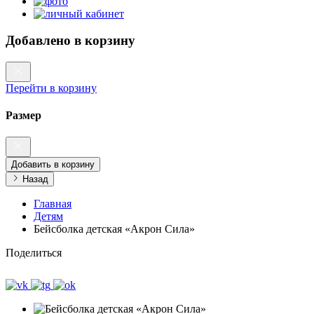
Добавлено в корзину
Перейти в корзину
Размер
Добавить в корзину
Назад
Главная
Детям
Бейсболка детская «Акрон Сила»
Поделиться