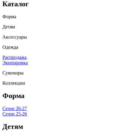
Каталог
Форма
Детям
Аксессуары
Одежда
Распродажа
Экипировка
Сувениры
Коллекции
Форма
Сезон 26-27
Сезон 25-26
Детям