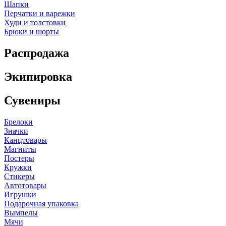
Шапки
Перчатки и варежки
Худи и толстовки
Брюки и шорты
Распродажа
Экипировка
Сувениры
Брелоки
Значки
Канцтовары
Магниты
Постеры
Кружки
Стикеры
Автотовары
Игрушки
Подарочная упаковка
Вымпелы
Мячи