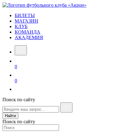
БИЛЕТЫ
МАГАЗИН
КЛУБ
КОМАНДА
АКАДЕМИЯ
0
0
Поиск по сайту
Найти
Поиск по сайту