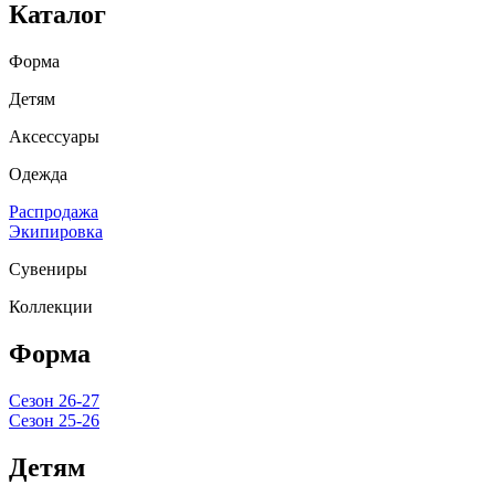
Каталог
Форма
Детям
Аксессуары
Одежда
Распродажа
Экипировка
Сувениры
Коллекции
Форма
Сезон 26-27
Сезон 25-26
Детям