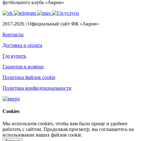
футбольного клуба «Акрон»
2017-2026 | Официальный сайт ФК «Акрон»
Контакты
Доставка и оплата
Где купить
Гарантия и возврат
Политика файлов cookie
Политика конфиденциальности
Cookies
Мы используем cookies, чтобы вам было проще и удобнее
работать с сайтом. Продолжая просмотр, вы соглашаетесь на
использование ваших файлов cookie.