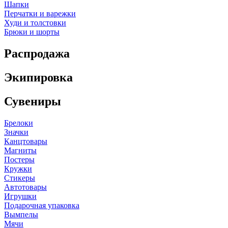
Шапки
Перчатки и варежки
Худи и толстовки
Брюки и шорты
Распродажа
Экипировка
Сувениры
Брелоки
Значки
Канцтовары
Магниты
Постеры
Кружки
Стикеры
Автотовары
Игрушки
Подарочная упаковка
Вымпелы
Мячи