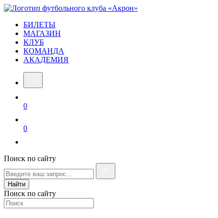
БИЛЕТЫ
МАГАЗИН
КЛУБ
КОМАНДА
АКАДЕМИЯ
0
0
Поиск по сайту
Найти
Поиск по сайту