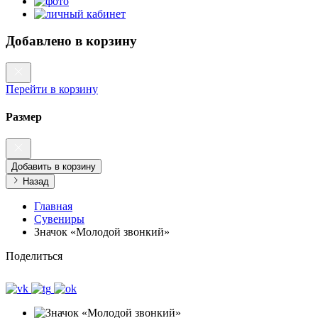
Добавлено в корзину
Перейти в корзину
Размер
Добавить в корзину
Назад
Главная
Сувениры
Значок «Молодой звонкий»
Поделиться