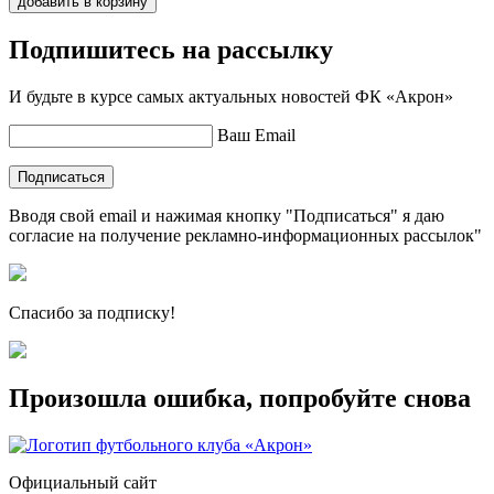
добавить в корзину
Подпишитесь на рассылку
И будьте в курсе самых актуальных новостей ФК «Акрон»
Ваш Email
Подписаться
Вводя свой email и нажимая кнопку "Подписаться" я даю
согласие на получение рекламно-информационных рассылок"
Спасибо за подписку!
Произошла ошибка, попробуйте снова
Официальный сайт