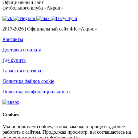
Официальный сайт
футбольного клуба «Акрон»
2017-2026 | Официальный сайт ФК «Акрон»
Контакты
Доставка и оплата
Где купить
Гарантия и возврат
Политика файлов cookie
Политика конфиденциальности
Cookies
Мы используем cookies, чтобы вам было проще и удобнее
работать с сайтом. Продолжая просмотр, вы соглашаетесь на
использование ваших файлов cookie.