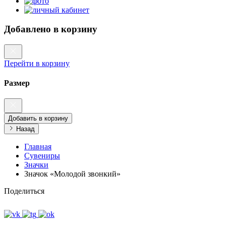
Добавлено в корзину
Перейти в корзину
Размер
Добавить в корзину
Назад
Главная
Сувениры
Значки
Значок «Молодой звонкий»
Поделиться