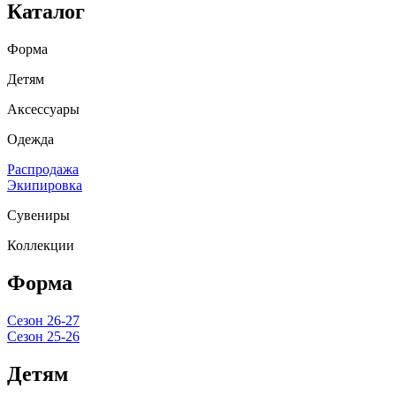
Каталог
Форма
Детям
Аксессуары
Одежда
Распродажа
Экипировка
Сувениры
Коллекции
Форма
Сезон 26-27
Сезон 25-26
Детям