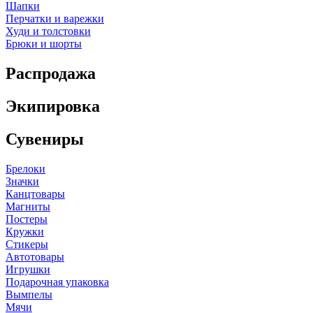
Шапки
Перчатки и варежки
Худи и толстовки
Брюки и шорты
Распродажа
Экипировка
Сувениры
Брелоки
Значки
Канцтовары
Магниты
Постеры
Кружки
Стикеры
Автотовары
Игрушки
Подарочная упаковка
Вымпелы
Мячи