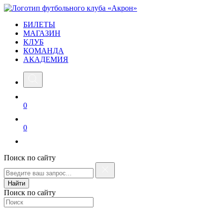
БИЛЕТЫ
МАГАЗИН
КЛУБ
КОМАНДА
АКАДЕМИЯ
0
0
Поиск по сайту
Найти
Поиск по сайту