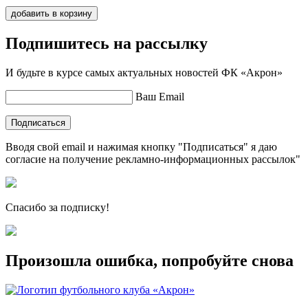
добавить в корзину
Подпишитесь на рассылку
И будьте в курсе самых актуальных новостей ФК «Акрон»
Ваш Email
Подписаться
Вводя свой email и нажимая кнопку "Подписаться" я даю
согласие на получение рекламно-информационных рассылок"
Спасибо за подписку!
Произошла ошибка, попробуйте снова