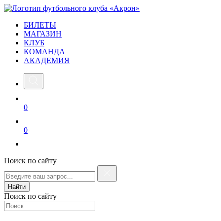
БИЛЕТЫ
МАГАЗИН
КЛУБ
КОМАНДА
АКАДЕМИЯ
0
0
Поиск по сайту
Найти
Поиск по сайту