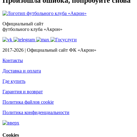
Произошла ошибка, попробуйте снова
Официальный сайт
футбольного клуба «Акрон»
2017-2026 | Официальный сайт ФК «Акрон»
Контакты
Доставка и оплата
Где купить
Гарантия и возврат
Политика файлов cookie
Политика конфиденциальности
Cookies