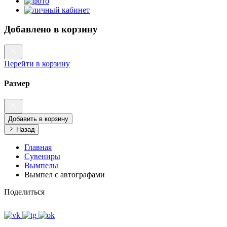
Добавлено в корзину
Перейти в корзину
Размер
Добавить в корзину
Назад
Главная
Сувениры
Вымпелы
Вымпел с автографами
Поделиться