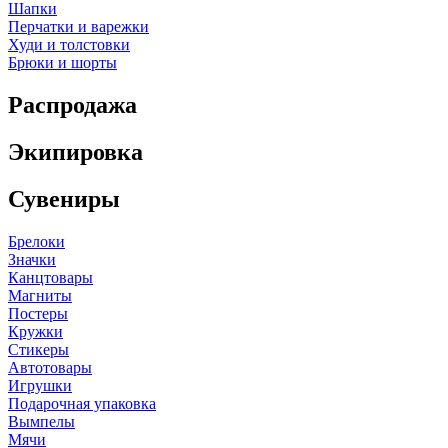
Шапки
Перчатки и варежки
Худи и толстовки
Брюки и шорты
Распродажа
Экипировка
Сувениры
Брелоки
Значки
Канцтовары
Магниты
Постеры
Кружки
Стикеры
Автотовары
Игрушки
Подарочная упаковка
Вымпелы
Мячи