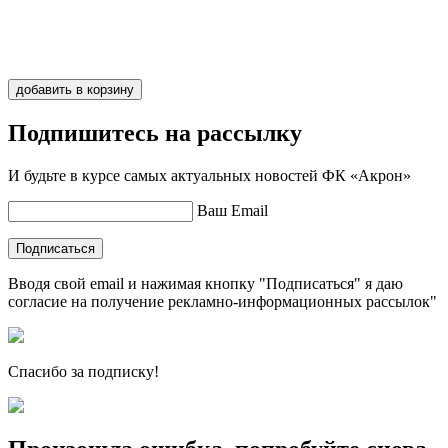
Иванов
1
добавить в корзину
Подпишитесь на рассылку
И будьте в курсе самых актуальных новостей ФК «Акрон»
Ваш Email
Подписаться
Вводя свой email и нажимая кнопку "Подписаться" я даю
согласие на получение рекламно-информационных рассылок"
Спасибо за подписку!