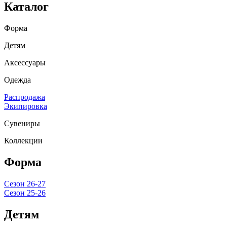
Каталог
Форма
Детям
Аксессуары
Одежда
Распродажа
Экипировка
Сувениры
Коллекции
Форма
Сезон 26-27
Сезон 25-26
Детям