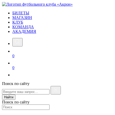
БИЛЕТЫ
МАГАЗИН
КЛУБ
КОМАНДА
АКАДЕМИЯ
0
0
Поиск по сайту
Найти
Поиск по сайту