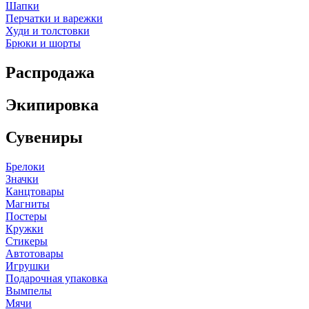
Шапки
Перчатки и варежки
Худи и толстовки
Брюки и шорты
Распродажа
Экипировка
Сувениры
Брелоки
Значки
Канцтовары
Магниты
Постеры
Кружки
Стикеры
Автотовары
Игрушки
Подарочная упаковка
Вымпелы
Мячи