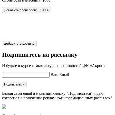
Стоимость нанесения: 1000₽
Добавить спонсоров: +1000₽
Иванов
1
добавить в корзину
Подпишитесь на рассылку
И будьте в курсе самых актуальных новостей ФК «Акрон»
Ваш Email
Подписаться
Вводя свой email и нажимая кнопку "Подписаться" я даю
согласие на получение рекламно-информационных рассылок"