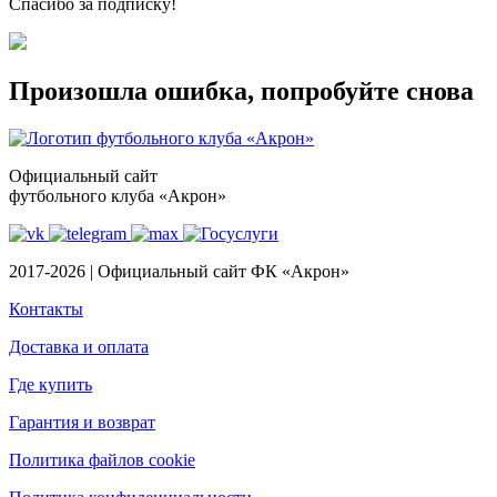
Спасибо за подписку!
Произошла ошибка, попробуйте снова
Официальный сайт
футбольного клуба «Акрон»
2017-2026 | Официальный сайт ФК «Акрон»
Контакты
Доставка и оплата
Где купить
Гарантия и возврат
Политика файлов cookie