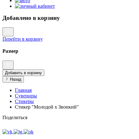
Добавлено в корзину
Перейти в корзину
Размер
Добавить в корзину
Назад
Главная
Сувениры
Стикеры
Стикер "Молодой x Звонкий"
Поделиться