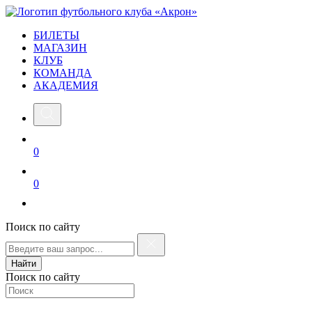
БИЛЕТЫ
МАГАЗИН
КЛУБ
КОМАНДА
АКАДЕМИЯ
0
0
Поиск по сайту
Найти
Поиск по сайту