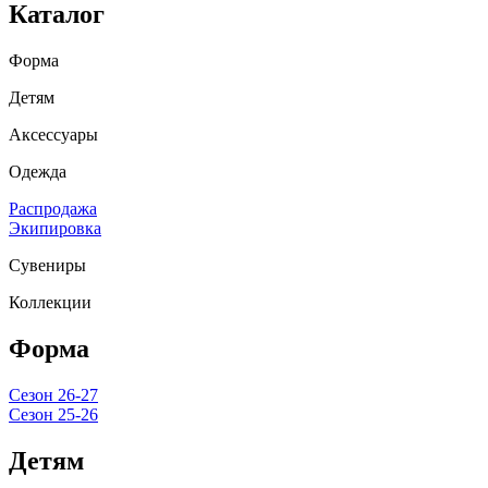
Каталог
Форма
Детям
Аксессуары
Одежда
Распродажа
Экипировка
Сувениры
Коллекции
Форма
Сезон 26-27
Сезон 25-26
Детям