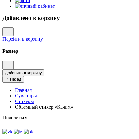
Добавлено в корзину
Перейти в корзину
Размер
Добавить в корзину
Назад
Главная
Сувениры
Стикеры
Объемный стикер «Качим»
Поделиться