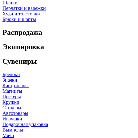
Шапки
Перчатки и варежки
Худи и толстовки
Брюки и шорты
Распродажа
Экипировка
Сувениры
Брелоки
Значки
Канцтовары
Магниты
Постеры
Кружки
Стикеры
Автотовары
Игрушки
Подарочная упаковка
Вымпелы
Мячи