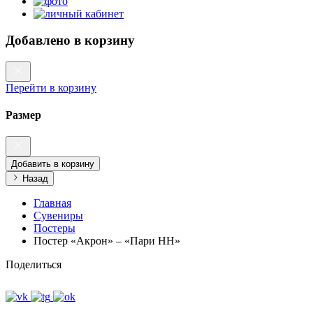
Добавлено в корзину
Перейти в корзину
Размер
Добавить в корзину
Назад
Главная
Сувениры
Постеры
Постер «Акрон» – «Пари НН»
Поделиться