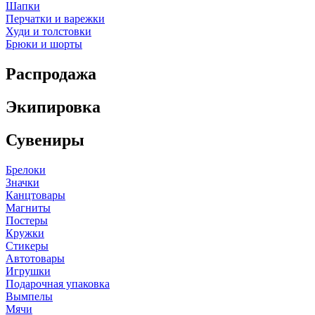
Шапки
Перчатки и варежки
Худи и толстовки
Брюки и шорты
Распродажа
Экипировка
Сувениры
Брелоки
Значки
Канцтовары
Магниты
Постеры
Кружки
Стикеры
Автотовары
Игрушки
Подарочная упаковка
Вымпелы
Мячи