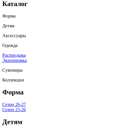
Каталог
Форма
Детям
Аксессуары
Одежда
Распродажа
Экипировка
Сувениры
Коллекции
Форма
Сезон 26-27
Сезон 25-26
Детям