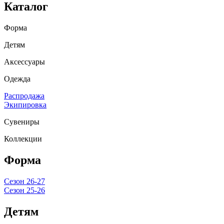
Каталог
Форма
Детям
Аксессуары
Одежда
Распродажа
Экипировка
Сувениры
Коллекции
Форма
Сезон 26-27
Сезон 25-26
Детям