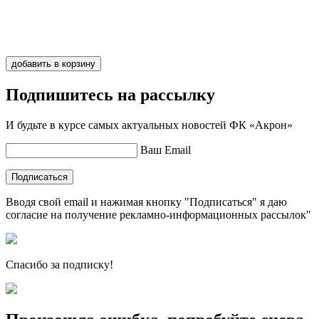
Иванов
1
добавить в корзину
Подпишитесь на рассылку
И будьте в курсе самых актуальных новостей ФК «Акрон»
Ваш Email
Подписаться
Вводя свой email и нажимая кнопку "Подписаться" я даю
согласие на получение рекламно-информационных рассылок"
Спасибо за подписку!