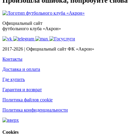
Произошла ошибка, попробуйте снова
Официальный сайт
футбольного клуба «Акрон»
2017-2026 | Официальный сайт ФК «Акрон»
Контакты
Доставка и оплата
Где купить
Гарантия и возврат
Политика файлов cookie
Политика конфиденциальности
Cookies