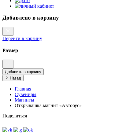
Добавлено в корзину
Перейти в корзину
Размер
Добавить в корзину
Назад
Главная
Сувениры
Магниты
Открывашка-магнит «Автобус»‎
Поделиться