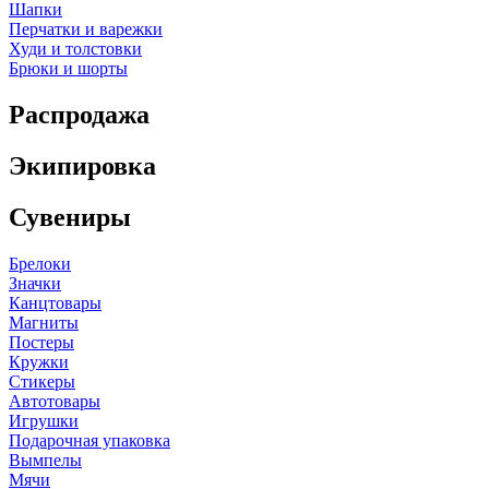
Шапки
Перчатки и варежки
Худи и толстовки
Брюки и шорты
Распродажа
Экипировка
Сувениры
Брелоки
Значки
Канцтовары
Магниты
Постеры
Кружки
Стикеры
Автотовары
Игрушки
Подарочная упаковка
Вымпелы
Мячи