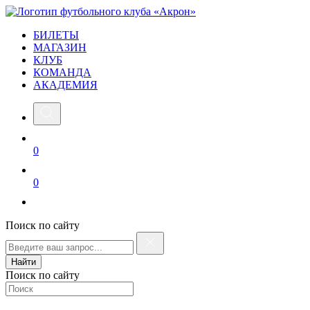
БИЛЕТЫ
МАГАЗИН
КЛУБ
КОМАНДА
АКАДЕМИЯ
0
0
Поиск по сайту
Найти
Поиск по сайту