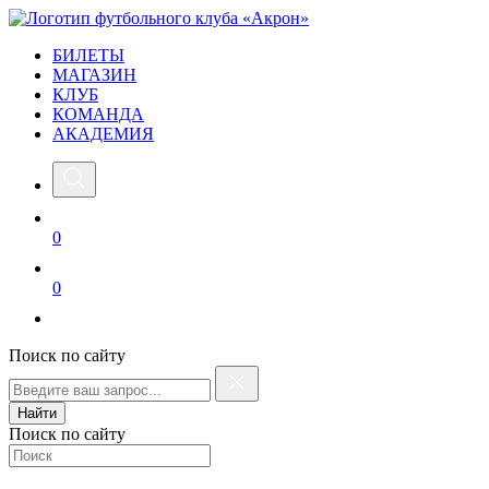
БИЛЕТЫ
МАГАЗИН
КЛУБ
КОМАНДА
АКАДЕМИЯ
0
0
Поиск по сайту
Найти
Поиск по сайту