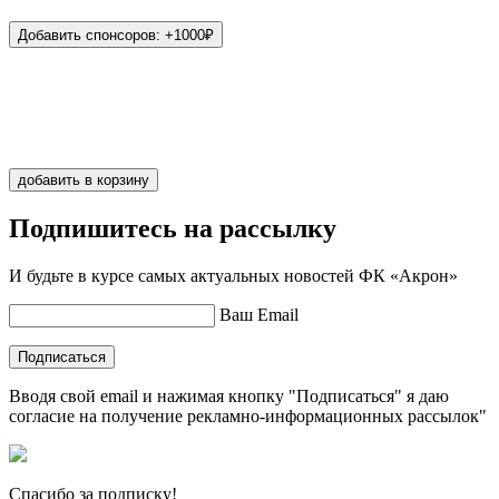
Добавить спонсоров: +1000₽
Иванов
1
добавить в корзину
Подпишитесь на рассылку
И будьте в курсе самых актуальных новостей ФК «Акрон»
Ваш Email
Подписаться
Вводя свой email и нажимая кнопку "Подписаться" я даю
согласие на получение рекламно-информационных рассылок"
Спасибо за подписку!