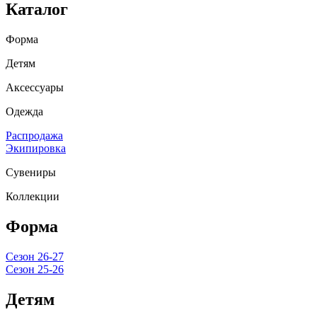
Каталог
Форма
Детям
Аксессуары
Одежда
Распродажа
Экипировка
Сувениры
Коллекции
Форма
Сезон 26-27
Сезон 25-26
Детям