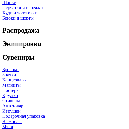
Шапки
Перчатки и варежки
Худи и толстовки
Брюки и шорты
Распродажа
Экипировка
Сувениры
Брелоки
Значки
Канцтовары
Магниты
Постеры
Кружки
Стикеры
Автотовары
Игрушки
Подарочная упаковка
Вымпелы
Мячи