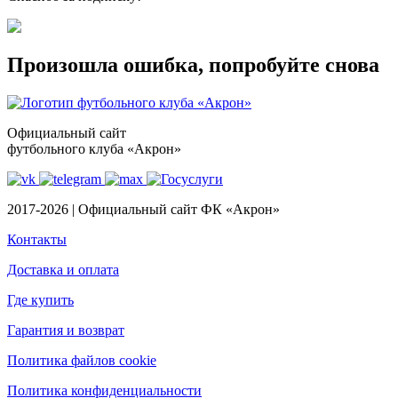
Произошла ошибка, попробуйте снова
Официальный сайт
футбольного клуба «Акрон»
2017-2026 | Официальный сайт ФК «Акрон»
Контакты
Доставка и оплата
Где купить
Гарантия и возврат
Политика файлов cookie
Политика конфиденциальности