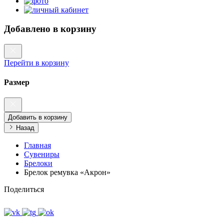
Добавлено в корзину
Перейти в корзину
Размер
Добавить в корзину
Назад
Главная
Сувениры
Брелоки
Брелок ремувка «Акрон»
Поделиться