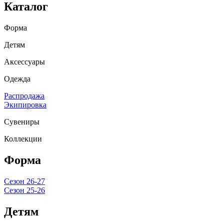
Каталог
Форма
Детям
Аксессуары
Одежда
Распродажа
Экипировка
Сувениры
Коллекции
Форма
Сезон 26-27
Сезон 25-26
Детям