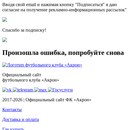
Вводя свой email и нажимая кнопку "Подписаться" я даю
согласие на получение рекламно-информационных рассылок"
Спасибо за подписку!
Произошла ошибка, попробуйте снова
Официальный сайт
футбольного клуба «Акрон»
2017-2026 | Официальный сайт ФК «Акрон»
Контакты
Доставка и оплата
Где купить