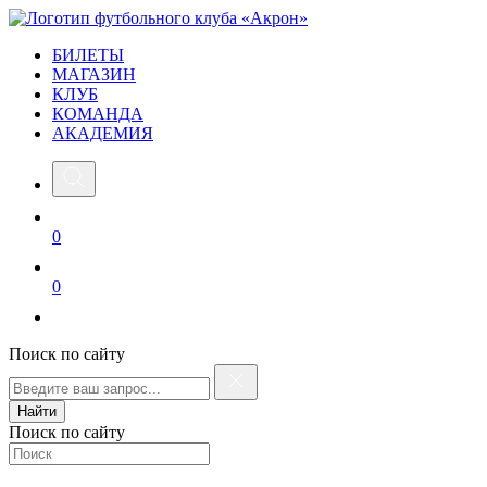
БИЛЕТЫ
МАГАЗИН
КЛУБ
КОМАНДА
АКАДЕМИЯ
0
0
Поиск по сайту
Найти
Поиск по сайту