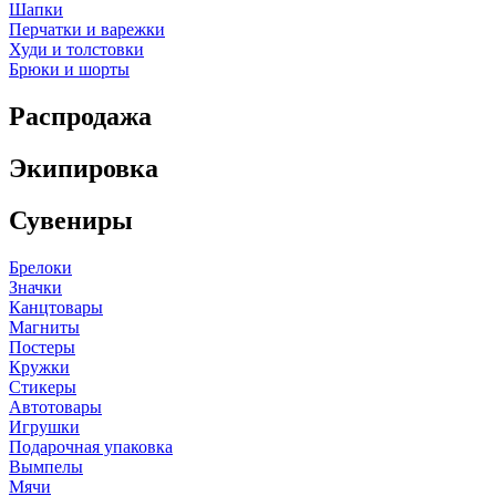
Шапки
Перчатки и варежки
Худи и толстовки
Брюки и шорты
Распродажа
Экипировка
Сувениры
Брелоки
Значки
Канцтовары
Магниты
Постеры
Кружки
Стикеры
Автотовары
Игрушки
Подарочная упаковка
Вымпелы
Мячи