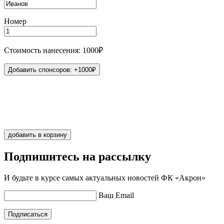
Номер
Стоимость нанесения: 1000₽
Добавить спонсоров: +1000₽
Иванов
1
добавить в корзину
Подпишитесь на рассылку
И будьте в курсе самых актуальных новостей ФК «Акрон»
Ваш Email
Подписаться