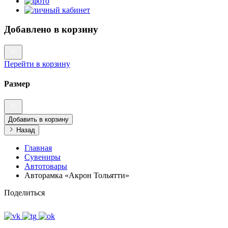
Добавлено в корзину
Перейти в корзину
Размер
Добавить в корзину
Назад
Главная
Сувениры
Автотовары
Авторамка «Акрон Тольятти»‎
Поделиться