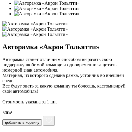
Авторамка «Акрон Тольятти»‎
Авторамка станет отличным способом выразить свою
поддержку любимой команде и одновременно защитить
номерной знак автомобиля.
Материал, из которого сделана рамка, устойчив во внешней
среде.
Все будут знать за какую команду ты болеешь, кастомизируй
свой автомобиль!
Стоимость указана за 1 шт.
500
₽
добавить в корзину