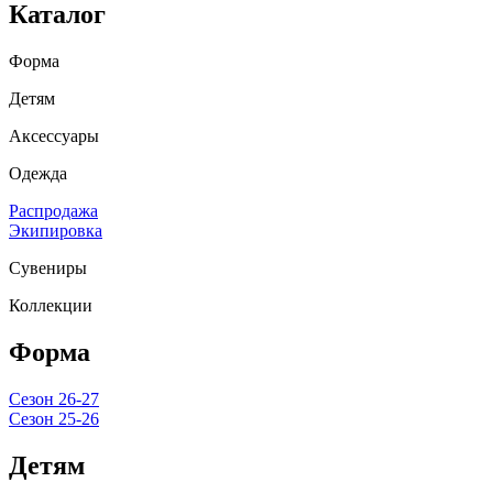
Каталог
Форма
Детям
Аксессуары
Одежда
Распродажа
Экипировка
Сувениры
Коллекции
Форма
Сезон 26-27
Сезон 25-26
Детям