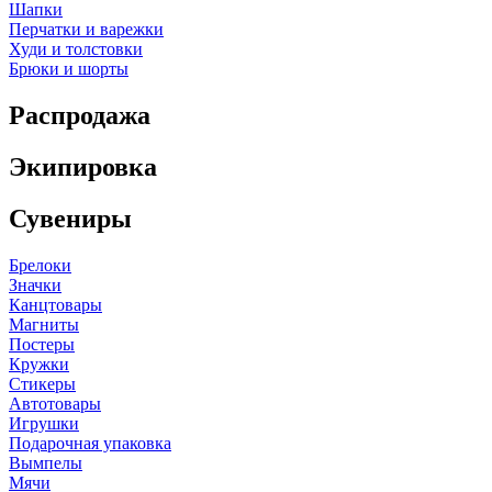
Шапки
Перчатки и варежки
Худи и толстовки
Брюки и шорты
Распродажа
Экипировка
Сувениры
Брелоки
Значки
Канцтовары
Магниты
Постеры
Кружки
Стикеры
Автотовары
Игрушки
Подарочная упаковка
Вымпелы
Мячи