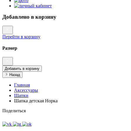
Добавлено в корзину
Перейти в корзину
Размер
Добавить в корзину
Назад
Главная
Аксессуары
Шапки
Шапка детская Норка
Поделиться