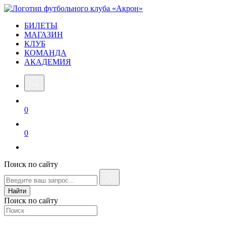
БИЛЕТЫ
МАГАЗИН
КЛУБ
КОМАНДА
АКАДЕМИЯ
0
0
Поиск по сайту
Найти
Поиск по сайту