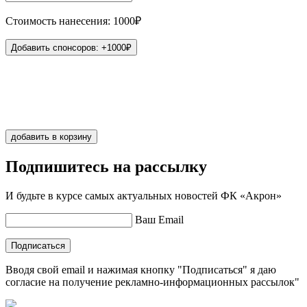
Стоимость нанесения: 1000₽
Добавить спонсоров: +1000₽
Иванов
1
добавить в корзину
Подпишитесь на рассылку
И будьте в курсе самых актуальных новостей ФК «Акрон»
Ваш Email
Подписаться
Вводя свой email и нажимая кнопку "Подписаться" я даю
согласие на получение рекламно-информационных рассылок"