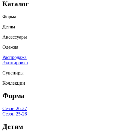
Каталог
Форма
Детям
Аксессуары
Одежда
Распродажа
Экипировка
Сувениры
Коллекции
Форма
Сезон 26-27
Сезон 25-26
Детям