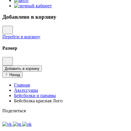
Добавлено в корзину
Перейти в корзину
Размер
Добавить в корзину
Назад
Главная
Аксессуары
Бейсболки и панамы
Бейсболка красная Лого
Поделиться