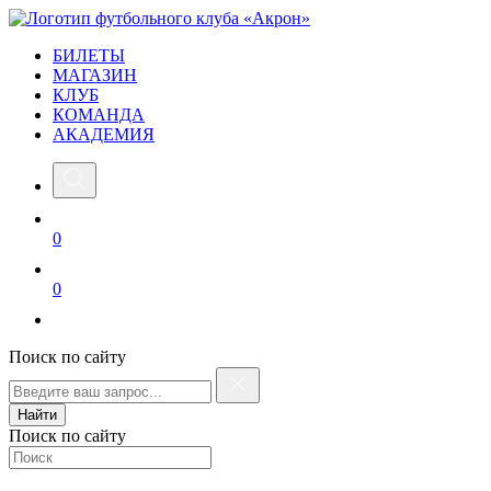
БИЛЕТЫ
МАГАЗИН
КЛУБ
КОМАНДА
АКАДЕМИЯ
0
0
Поиск по сайту
Найти
Поиск по сайту