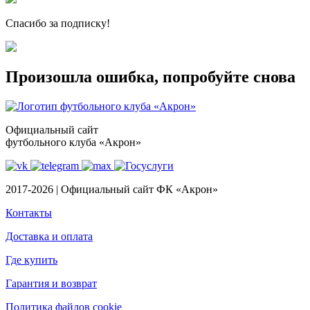
Спасибо за подписку!
Произошла ошибка, попробуйте снова
Официальный сайт
футбольного клуба «Акрон»
2017-2026 | Официальный сайт ФК «Акрон»
Контакты
Доставка и оплата
Где купить
Гарантия и возврат
Политика файлов cookie