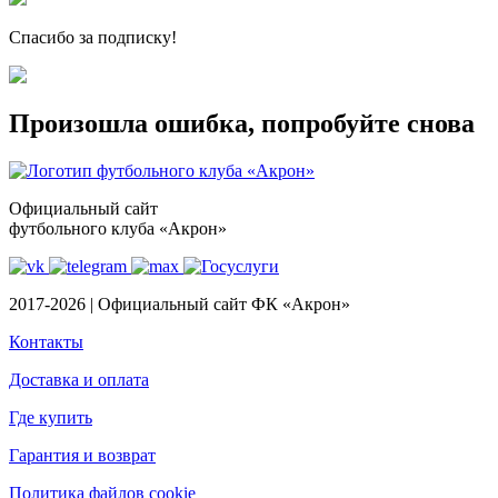
Спасибо за подписку!
Произошла ошибка, попробуйте снова
Официальный сайт
футбольного клуба «Акрон»
2017-2026 | Официальный сайт ФК «Акрон»
Контакты
Доставка и оплата
Где купить
Гарантия и возврат
Политика файлов cookie