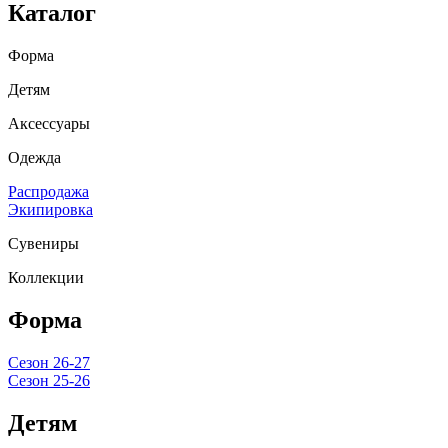
Каталог
Форма
Детям
Аксессуары
Одежда
Распродажа
Экипировка
Сувениры
Коллекции
Форма
Сезон 26-27
Сезон 25-26
Детям