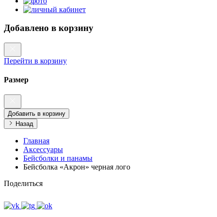
Добавлено в корзину
Перейти в корзину
Размер
Добавить в корзину
Назад
Главная
Аксессуары
Бейсболки и панамы
Бейсболка «Акрон» черная лого
Поделиться