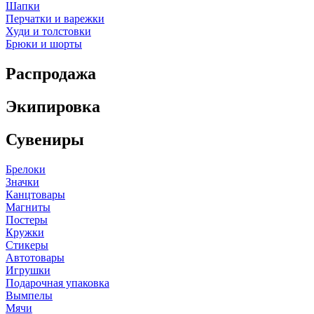
Шапки
Перчатки и варежки
Худи и толстовки
Брюки и шорты
Распродажа
Экипировка
Сувениры
Брелоки
Значки
Канцтовары
Магниты
Постеры
Кружки
Стикеры
Автотовары
Игрушки
Подарочная упаковка
Вымпелы
Мячи