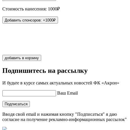
Стоимость нанесения: 1000₽
Добавить спонсоров: +1000₽
Иванов
1
добавить в корзину
Подпишитесь на рассылку
И будьте в курсе самых актуальных новостей ФК «Акрон»
Ваш Email
Подписаться
Вводя свой email и нажимая кнопку "Подписаться" я даю
согласие на получение рекламно-информационных рассылок"