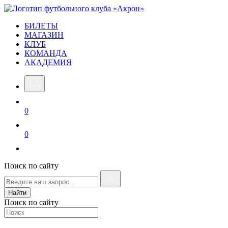
БИЛЕТЫ
МАГАЗИН
КЛУБ
КОМАНДА
АКАДЕМИЯ
0
0
Поиск по сайту
Найти
Поиск по сайту