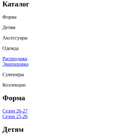
Каталог
Форма
Детям
Аксессуары
Одежда
Распродажа
Экипировка
Сувениры
Коллекции
Форма
Сезон 26-27
Сезон 25-26
Детям