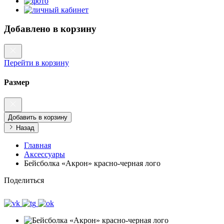
Добавлено в корзину
Перейти в корзину
Размер
Добавить в корзину
Назад
Главная
Аксессуары
Бейсболка «Акрон» красно-черная лого
Поделиться