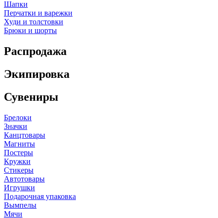
Шапки
Перчатки и варежки
Худи и толстовки
Брюки и шорты
Распродажа
Экипировка
Сувениры
Брелоки
Значки
Канцтовары
Магниты
Постеры
Кружки
Стикеры
Автотовары
Игрушки
Подарочная упаковка
Вымпелы
Мячи