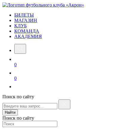
БИЛЕТЫ
МАГАЗИН
КЛУБ
КОМАНДА
АКАДЕМИЯ
0
0
Поиск по сайту
Найти
Поиск по сайту