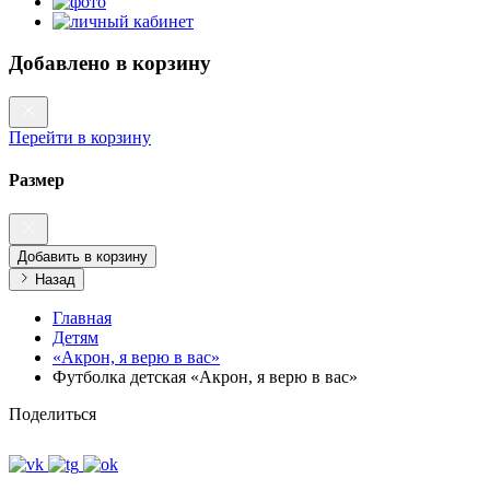
Добавлено в корзину
Перейти в корзину
Размер
Добавить в корзину
Назад
Главная
Детям
«Акрон, я верю в вас»
Футболка детская «Акрон, я верю в вас»
Поделиться