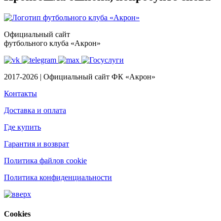
Официальный сайт
футбольного клуба «Акрон»
2017-2026 | Официальный сайт ФК «Акрон»
Контакты
Доставка и оплата
Где купить
Гарантия и возврат
Политика файлов cookie
Политика конфиденциальности
Cookies