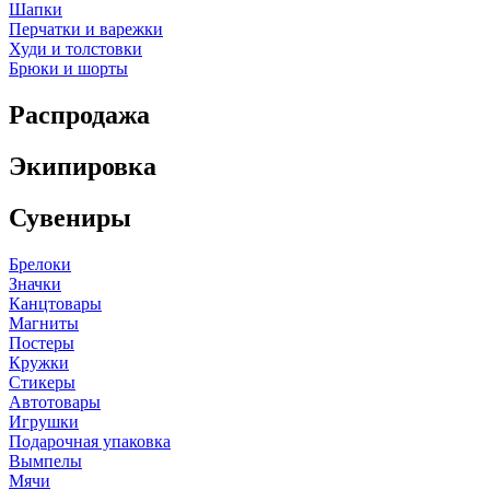
Шапки
Перчатки и варежки
Худи и толстовки
Брюки и шорты
Распродажа
Экипировка
Сувениры
Брелоки
Значки
Канцтовары
Магниты
Постеры
Кружки
Стикеры
Автотовары
Игрушки
Подарочная упаковка
Вымпелы
Мячи