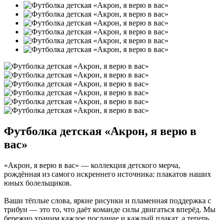
Футболка детская «Акрон, я верю в
вас»
«Акрон, я верю в вас» — коллекция детского мерча,
рождённая из самого искреннего источника: плакатов наших
юных болельщиков.
Ваши тёплые слова, яркие рисунки и пламенная поддержка с
трибун — это то, что даёт команде силы двигаться вперёд. Мы
бережно храним каждое послание и каждый плакат, а теперь