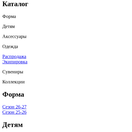
Каталог
Форма
Детям
Аксессуары
Одежда
Распродажа
Экипировка
Сувениры
Коллекции
Форма
Сезон 26-27
Сезон 25-26
Детям