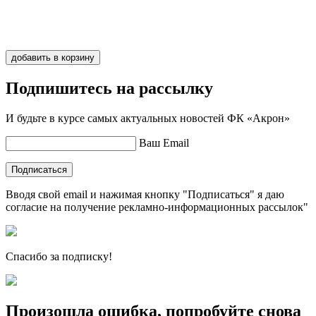
Иванов
1
добавить в корзину
Подпишитесь на рассылку
И будьте в курсе самых актуальных новостей ФК «Акрон»
Ваш Email
Подписаться
Вводя свой email и нажимая кнопку "Подписаться" я даю
согласие на получение рекламно-информационных рассылок"
Спасибо за подписку!
Произошла ошибка, попробуйте снова