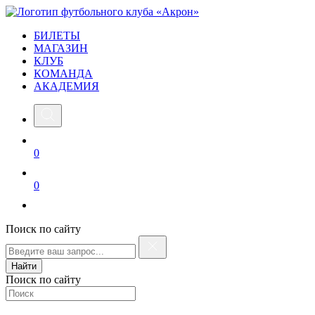
БИЛЕТЫ
МАГАЗИН
КЛУБ
КОМАНДА
АКАДЕМИЯ
0
0
Поиск по сайту
Найти
Поиск по сайту