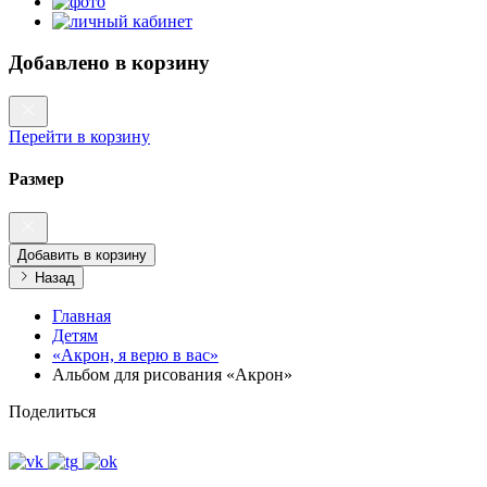
Добавлено в корзину
Перейти в корзину
Размер
Добавить в корзину
Назад
Главная
Детям
«Акрон, я верю в вас»
Альбом для рисования «Акрон»
Поделиться