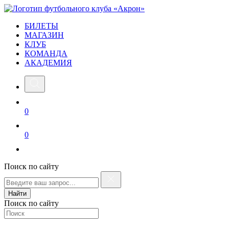
БИЛЕТЫ
МАГАЗИН
КЛУБ
КОМАНДА
АКАДЕМИЯ
0
0
Поиск по сайту
Найти
Поиск по сайту