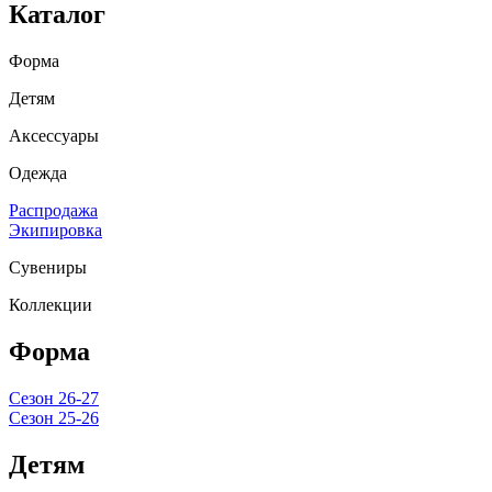
Каталог
Форма
Детям
Аксессуары
Одежда
Распродажа
Экипировка
Сувениры
Коллекции
Форма
Сезон 26-27
Сезон 25-26
Детям