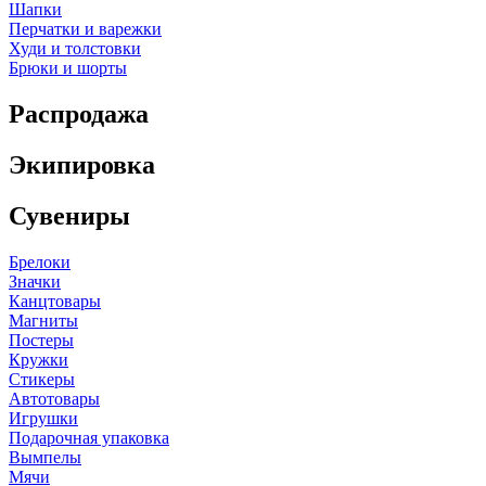
Шапки
Перчатки и варежки
Худи и толстовки
Брюки и шорты
Распродажа
Экипировка
Сувениры
Брелоки
Значки
Канцтовары
Магниты
Постеры
Кружки
Стикеры
Автотовары
Игрушки
Подарочная упаковка
Вымпелы
Мячи